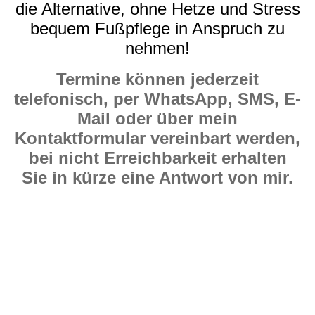
die Alternative, ohne Hetze und Stress
bequem Fußpflege in Anspruch zu
nehmen!
Termine können jederzeit
telefonisch, per WhatsApp, SMS, E-
Mail oder über mein
Kontaktformular vereinbart werden,
bei nicht Erreichbarkeit erhalten
Sie in kürze eine Antwort von mir.