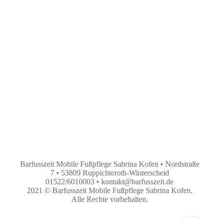
Barfusszeit
Mobile Fußpflege Sabrina Kofen • Nordstraße
7 • 53809 Ruppichteroth-Winterscheid
01522/6010003 • kontakt@barfusszeit.de
2021 © Barfusszeit Mobile Fußpflege Sabrina Kofen.
Alle Rechte vorbehalten.