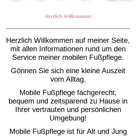
Herzlich Willkommen!
Herzlich Willkommen auf meiner Seite,
mit allen Informationen rund um den
Service meiner mobilen Fußpflege.
Gönnen Sie sich eine kleine Auszeit
vom Alltag.
Mobile Fußpflege fachgerecht,
bequem und zeitsparend zu Hause in
Ihrer vertrauten und persönlichen
Umgebung!
Mobile Fußpflege ist für Alt und Jung