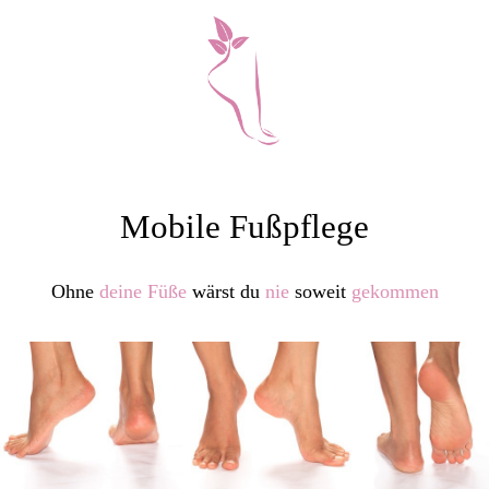
Mobile Fußpflege
Ohne
deine Füße
wärst du
nie
soweit
gekommen